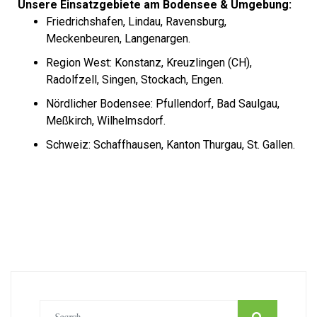
Unsere Einsatzgebiete am Bodensee & Umgebung:
Friedrichshafen, Lindau, Ravensburg,
Meckenbeuren, Langenargen.
Region West: Konstanz, Kreuzlingen (CH),
Radolfzell, Singen, Stockach, Engen.
Nördlicher Bodensee: Pfullendorf, Bad Saulgau,
Meßkirch, Wilhelmsdorf.
Schweiz: Schaffhausen, Kanton Thurgau, St. Gallen.