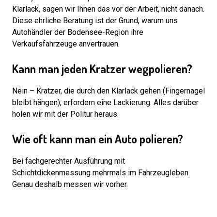
Klarlack, sagen wir Ihnen das vor der Arbeit, nicht danach.
Diese ehrliche Beratung ist der Grund, warum uns
Autohändler der Bodensee-Region ihre
Verkaufsfahrzeuge anvertrauen.
Kann man jeden Kratzer wegpolieren?
Nein – Kratzer, die durch den Klarlack gehen (Fingernagel
bleibt hängen), erfordern eine Lackierung. Alles darüber
holen wir mit der Politur heraus.
Wie oft kann man ein Auto polieren?
Bei fachgerechter Ausführung mit
Schichtdickenmessung mehrmals im Fahrzeugleben.
Genau deshalb messen wir vorher.