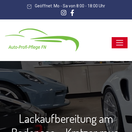
Geöffnet: Mo - Sa von 8:00 - 18:00 Uhr
Lackaufbereitung am