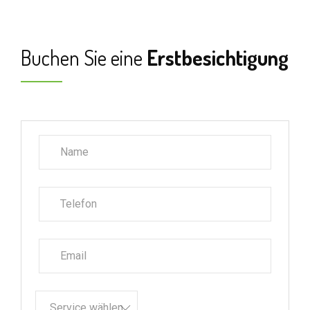
Buchen Sie eine
Erstbesichtigung
Service wählen