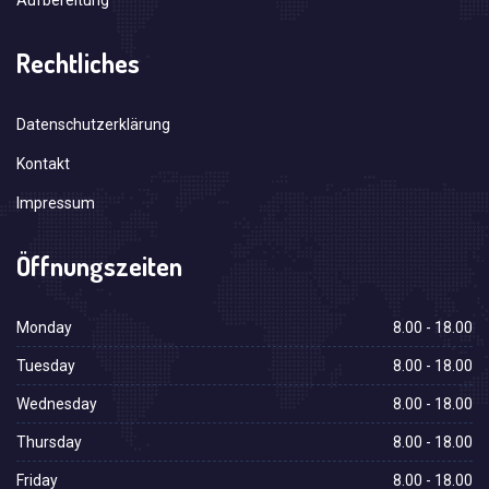
Aufbereitung
Rechtliches
Datenschutzerklärung
Kontakt
Impressum
Öffnungszeiten
Monday
8.00 - 18.00
Tuesday
8.00 - 18.00
Wednesday
8.00 - 18.00
Thursday
8.00 - 18.00
Friday
8.00 - 18.00