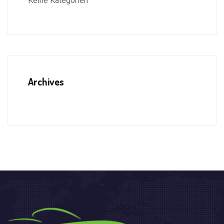
Keine Kategorien
Archives