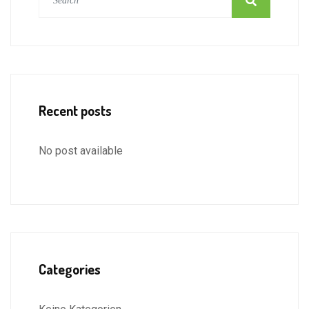
Recent posts
No post available
Categories