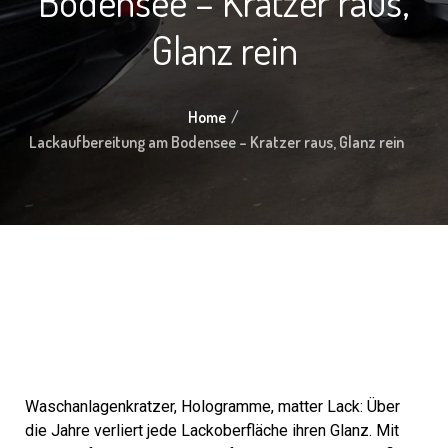
Bodensee – Kratzer raus,
Glanz rein
Home
Lackaufbereitung am Bodensee – Kratzer raus, Glanz rein
Waschanlagenkratzer, Hologramme, matter Lack: Über
die Jahre verliert jede Lackoberfläche ihren Glanz. Mit