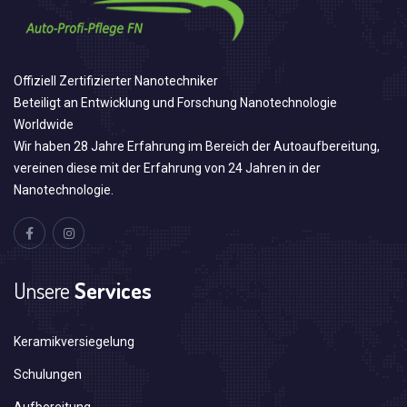
Offiziell Zertifizierter Nanotechniker
Beteiligt an Entwicklung und Forschung Nanotechnologie
Worldwide
Wir haben 28 Jahre Erfahrung im Bereich der Autoaufbereitung,
vereinen diese mit der Erfahrung von 24 Jahren in der
Nanotechnologie.
Unsere
Services
Keramikversiegelung
Schulungen