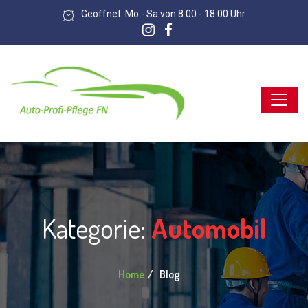
Geöffnet: Mo - Sa von 8:00 - 18:00 Uhr
Kategorie:
Automobil
Home
Blog