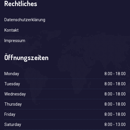
Rechtliches
Datenschutzerklärung
Kontakt
Impressum
Öffnungszeiten
Monday
8.00 - 18.00
Tuesday
8.00 - 18.00
Wednesday
8.00 - 18.00
Thursday
8.00 - 18.00
Friday
8.00 - 18.00
Saturday
8.00 - 13.00