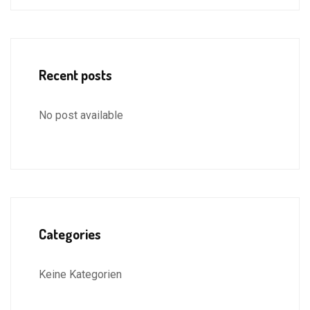
Recent posts
No post available
Categories
Keine Kategorien