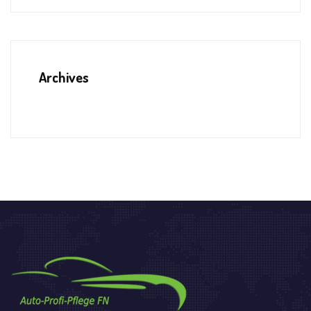
Archives