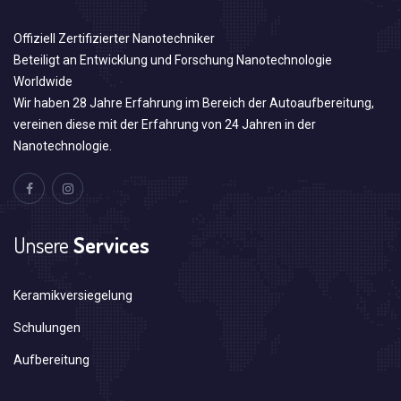
Offiziell Zertifizierter Nanotechniker
Beteiligt an Entwicklung und Forschung Nanotechnologie
Worldwide
Wir haben 28 Jahre Erfahrung im Bereich der Autoaufbereitung,
vereinen diese mit der Erfahrung von 24 Jahren in der
Nanotechnologie.
Unsere
Services
Keramikversiegelung
Schulungen
Aufbereitung