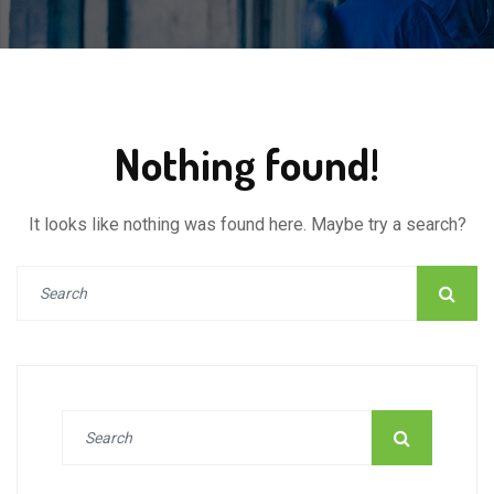
Nothing found!
It looks like nothing was found here. Maybe try a search?